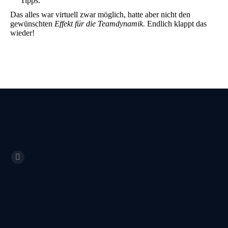
Tipps.
Das alles war virtuell zwar möglich, hatte aber nicht den
gewünschten
Effekt für die Teamdynamik.
Endlich klappt das
wieder!