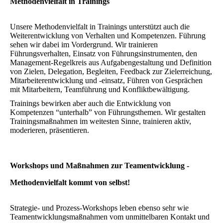
Methodenvielfalt in Trainings
Unsere Methodenvielfalt in Trainings unterstützt auch die
Weiterentwicklung von Verhalten und Kompetenzen.
Führung
sehen wir dabei im Vordergrund. Wir trainieren
Führungsverhalten, Einsatz von Führungsinstrumenten, den
Management-Regelkreis aus Aufgabengestaltung und Definition
von Zielen, Delegation, Begleiten, Feedback zur Zielerreichung,
Mitarbeiterentwicklung und -einsatz, Führen von Gesprächen
mit Mitarbeitern, Teamführung und Konfliktbewältigung.
Trainings bewirken aber auch die Entwicklung von
Kompetenzen “unterhalb” von Führungsthemen. Wir gestalten
Trainingsmaßnahmen im weitesten Sinne, trainieren aktiv,
moderieren, präsentieren.
Workshops und Maßnahmen zur Teamentwicklung -
Methodenvielfalt kommt von selbst!
Strategie- und Prozess-Workshops leben ebenso sehr wie
Teamentwicklungsmaßnahmen vom unmittelbaren Kontakt und