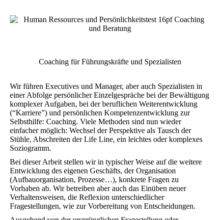
Coaching für Führungskräfte und Spezialisten
Wir führen Executives und Manager, aber auch Spezialisten in
einer Abfolge persönlicher Einzelgespräche bei der Bewältigung
komplexer Aufgaben, bei der beruflichen Weiterentwicklung
(“Karriere”) und persönlichen Kompetenzentwicklung zur
Selbsthilfe: Coaching. Viele Methoden sind nun wieder
einfacher möglich: Wechsel der Perspektive als Tausch der
Stühle, Abschreiten der Life Line, ein leichtes oder komplexes
Soziogramm.
Bei dieser Arbeit stellen wir in typischer Weise auf die weitere
Entwicklung des eigenen Geschäfts, der Organisation
(Aufbauorganisation, Prozesse…), konkrete Fragen zu
Vorhaben ab. Wir betreiben aber auch das Einüben neuer
Verhaltensweisen, die Reflexion unterschiedlicher
Fragestellungen, wie zur Vorbereitung von Entscheidungen.
Ausgehend von der ursprünglichen Fragestellung oder