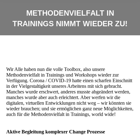
METHODENVIELFALT IN
TRAININGS NIMMT WIEDER ZU!
Wir Alle haben nun die volle Toolbox, also unsere
Methodenvielfalt in Trainings und Workshops wieder zur
Verfügung. Corona / COVID-19 hatte einen scharfen Einschnitt
in der Vielgestaltigkeit unseres Arbeitens mit sich gebracht.
Manches wurde erschwert, anderes musste abgeändert werden,
manches wurde aber auch erleichtert. Aber werfen wir die
digitalen, virtuellen Entwicklungen nicht weg – wir könnten sie
wieder brauchen; und sie ermöglichen ganz neue Möglichkeiten,
auch für die Methodenvielfalt in Trainings, world wide!
Aktive Begleitung komplexer Change Prozesse