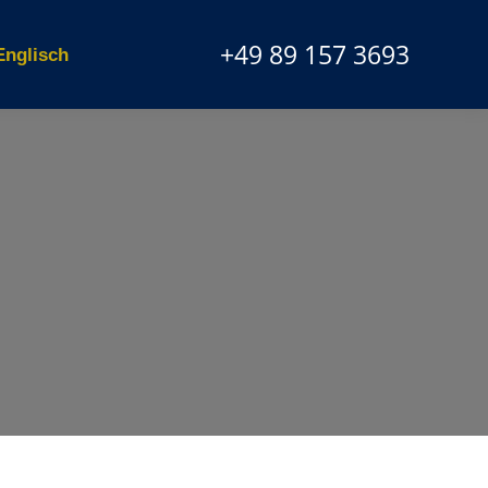
+49 89 157 3693