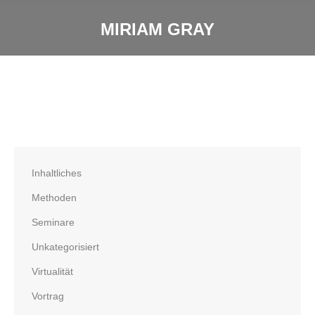
MIRIAM GRAY
Inhaltliches
Methoden
Seminare
Unkategorisiert
Virtualität
Vortrag